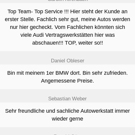
Top Team- Top Service !!! Hier steht der Kunde an
erster Stelle. Fachlich sehr gut, meine Autos werden
nur hier gecheckt. Vom Fachlichen könnten sich
viele Audi Vertragswerkstätten hier was
abschauen!!! TOP, weiter so!!
Daniel Obleser
Bin mit meinem 1er BMW dort. Bin sehr zufrieden.
Angemessene Preise.
Sebastian Weber
Sehr freundliche und sachliche Autowerkstatt immer
wieder gerne