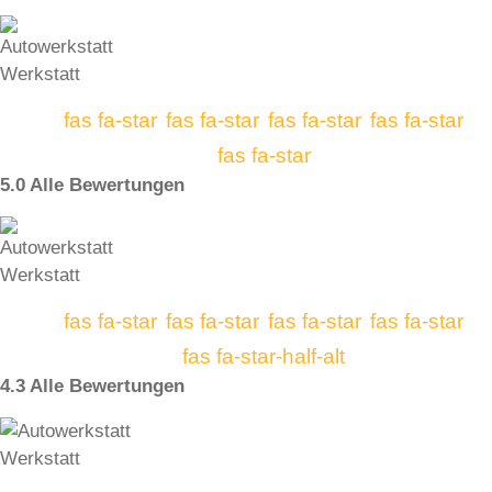
fas fa-star
fas fa-star
fas fa-star
fas fa-star
fas fa-star
5.0 Alle Bewertungen
fas fa-star
fas fa-star
fas fa-star
fas fa-star
fas fa-star-half-alt
4.3 Alle Bewertungen