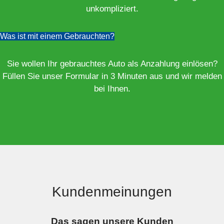
unkompliziert.
Was ist mit einem Gebrauchten?
Sie wollen Ihr gebrauchtes Auto als Anzahlung einlösen?
Füllen Sie unser Formular in 3 Minuten aus und wir melden
bei Ihnen.
Kundenmeinungen
Das sagen unsere Kunden