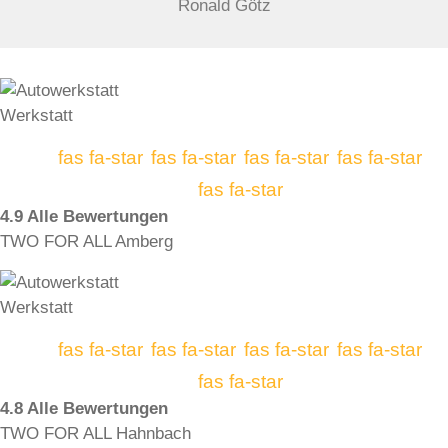
Ronald Götz
fas fa-star
fas fa-star
fas fa-star
fas fa-star
fas fa-star
4.9 Alle Bewertungen
TWO FOR ALL Amberg
fas fa-star
fas fa-star
fas fa-star
fas fa-star
fas fa-star
4.8 Alle Bewertungen
TWO FOR ALL Hahnbach