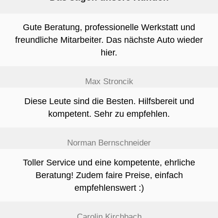
Gute Beratung, professionelle Werkstatt und
freundliche Mitarbeiter. Das nächste Auto wieder
hier.
Max Stroncik
Diese Leute sind die Besten. Hilfsbereit und
kompetent. Sehr zu empfehlen.
Norman Bernschneider
Toller Service und eine kompetente, ehrliche
Beratung! Zudem faire Preise, einfach
empfehlenswert :)
Carolin Kirchbach