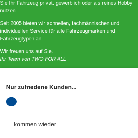
Sie Ihr Fahrzeug privat, gewerblich oder als reines Hobby
nutzen.
Seit 2005 bieten wir schnellen, fachmännischen und
individuellen Service für alle Fahrzeugmarken und
Fahrzeugtypen an.
Wir freuen uns auf Sie.
Ihr Team von TWO FOR ALL
Nur zufriedene Kunden...
...kommen wieder