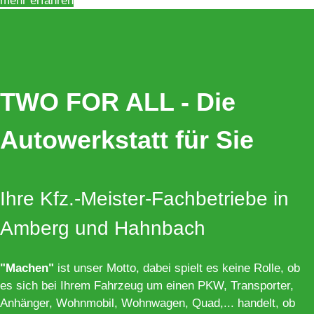
mehr erfahren
TWO FOR ALL - Die
Autowerkstatt für Sie
Ihre Kfz.-Meister-Fachbetriebe in
Amberg und Hahnbach
"Machen"
ist unser Motto, dabei spielt es keine Rolle, ob
es sich bei Ihrem Fahrzeug um einen PKW, Transporter,
Anhänger, Wohnmobil, Wohnwagen, Quad,... handelt, ob