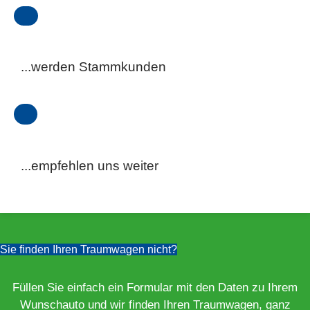
...werden Stammkunden
...empfehlen uns weiter
Sie finden Ihren Traumwagen nicht?
Füllen Sie einfach ein Formular mit den Daten zu Ihrem
Wunschauto und wir finden Ihren Traumwagen, ganz